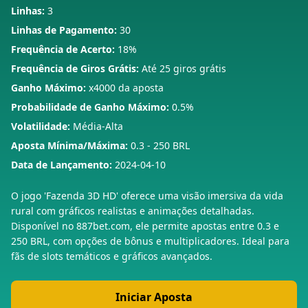
Linhas:
3
Linhas de Pagamento:
30
Frequência de Acerto:
18%
Frequência de Giros Grátis:
Até 25 giros grátis
Ganho Máximo:
x4000 da aposta
Probabilidade de Ganho Máximo:
0.5%
Volatilidade:
Média-Alta
Aposta Mínima/Máxima:
0.3 - 250 BRL
Data de Lançamento:
2024-04-10
O jogo 'Fazenda 3D HD' oferece uma visão imersiva da vida
rural com gráficos realistas e animações detalhadas.
Disponível no 887bet.com, ele permite apostas entre 0.3 e
250 BRL, com opções de bônus e multiplicadores. Ideal para
fãs de slots temáticos e gráficos avançados.
Iniciar Aposta