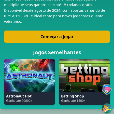
multiplique seus ganhos com até 15 rodadas grátis.
Disponível desde agosto de 2024, com apostas variando de
0.25 a 150 BRL, é ideal tanto para novos jogadores quanto
veteranos.
Começar a Jogar
Jogos Semelhantes
Astronaut Hot
Betting Shop
Ganhe até 20000x
Ganhe até 1500x