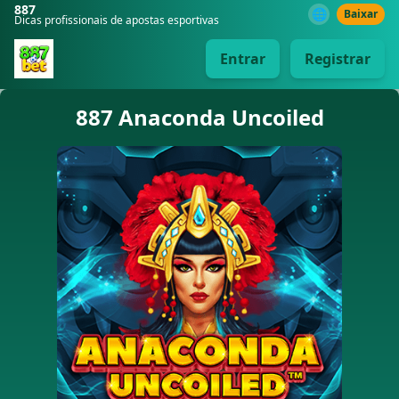
887
🌐
Baixar
Dicas profissionais de apostas esportivas
Entrar
Registrar
887 Anaconda Uncoiled