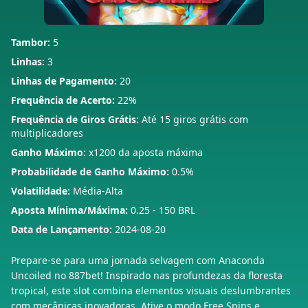
Tambor:
5
Linhas:
3
Linhas de Pagamento:
20
Frequência de Acerto:
22%
Frequência de Giros Grátis:
Até 15 giros grátis com
multiplicadores
Ganho Máximo:
x1200 da aposta máxima
Probabilidade de Ganho Máximo:
0.5%
Volatilidade:
Média-Alta
Aposta Mínima/Máxima:
0.25 - 150 BRL
Data de Lançamento:
2024-08-20
Prepare-se para uma jornada selvagem com Anaconda
Uncoiled no 887bet! Inspirado nas profundezas da floresta
tropical, este slot combina elementos visuais deslumbrantes
com mecânicas inovadoras. Ative o modo Free Spins e